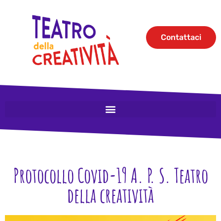
Contattaci
Protocollo Covid-19 A. P. S. Teatro
della creatività