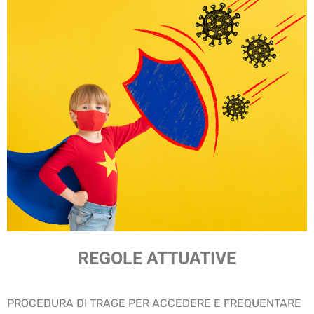
REGOLE ATTUATIVE
PROCEDURA DI TRAGE PER ACCEDERE E FREQUENTARE