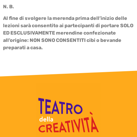
N. B.
Al fine di svolgere la merenda prima dell’inizio delle
lezioni sarà consentito ai partecipanti di portare SOLO
ED ESCLUSIVAMENTE merendine confezionate
all’origine: NON SONO CONSENTITI cibi o bevande
preparati a casa.