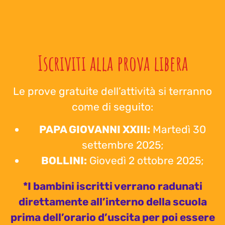
Iscriviti alla prova libera
Le prove gratuite dell’attività si terranno
come di seguito:
PAPA GIOVANNI XXIII:
Martedì 30
settembre 2025;
BOLLINI:
Giovedì 2 ottobre 2025;
*I bambini iscritti verrano radunati
direttamente all’interno della scuola
prima dell’orario d’uscita per poi essere