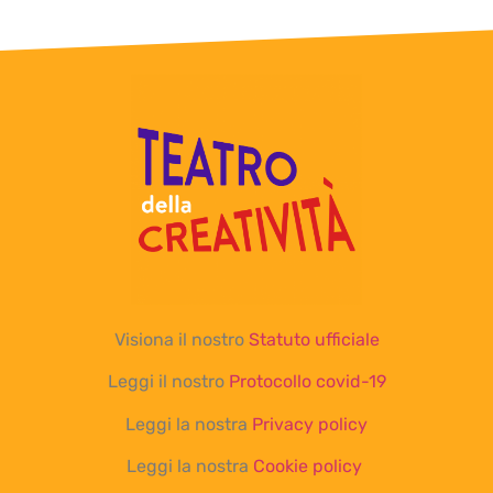
Visiona il nostro
Statuto ufficiale
Leggi il nostro
Protocollo covid-19
Leggi la nostra
Privacy policy
Leggi la nostra
Cookie policy