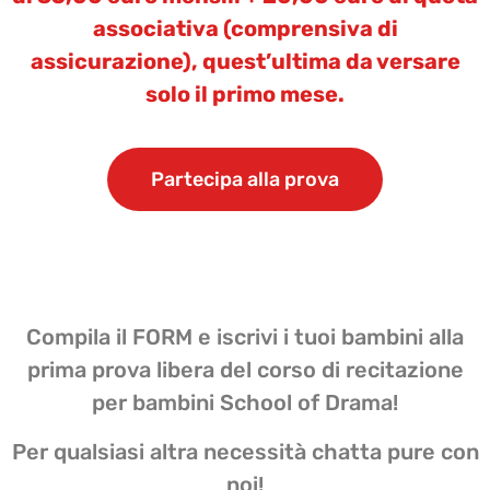
associativa (comprensiva di
assicurazione), quest’ultima da versare
solo il primo mese.
Partecipa alla prova
Compila il FORM e iscrivi i tuoi bambini alla
prima prova libera del corso di recitazione
per bambini School of Drama!
Per qualsiasi altra necessità chatta pure con
noi!