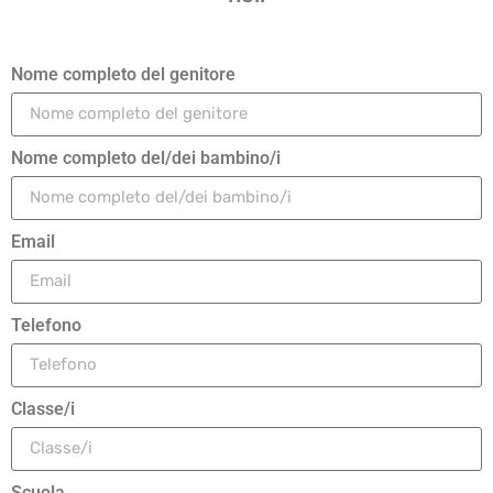
Nome completo del genitore
Nome completo del/dei bambino/i
Email
Telefono
Classe/i
Scuola