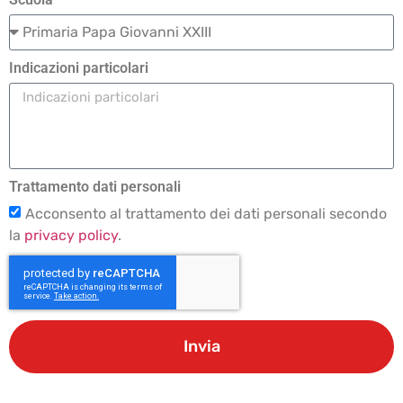
Indicazioni particolari
Trattamento dati personali
Acconsento al trattamento dei dati personali secondo
la
privacy policy
.
Invia