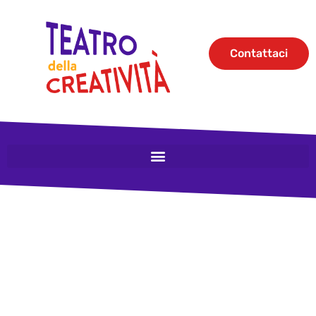
Contattaci