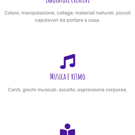
Colore, manipolazione, collage, materiali naturali, piccoli
capolavori da portare a casa.
Musica e ritmo
Canti, giochi musicali, ascolto, espressione corporea.