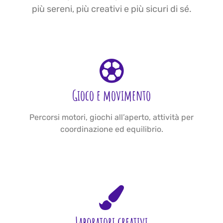
più sereni, più creativi e più sicuri di sé.
Gioco e movimento
Percorsi motori, giochi all’aperto, attività per
coordinazione ed equilibrio.
Laboratori creativi