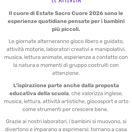
Il cuore di Estate Sacro Cuore 2026 sono le
esperienze quotidiane pensate per i bambini
più piccoli.
Le giornate alterneranno gioco libero e guidato,
attività motorie, laboratori creativi e manipolativi,
musica, letture animate, esperienze a contatto con
la natura e momenti di gruppo costruiti con
attenzione.
L’ispirazione parte anche dalla proposta
educativa della scuola
, che valorizza inglese,
musica, lettura, attività artistiche, giocosport e orto
come strumenti per crescere bene.
Grazie ai nostri laboratori, i bambini si muovono, si
divertono e imparano a esprimersi: tornano a casa