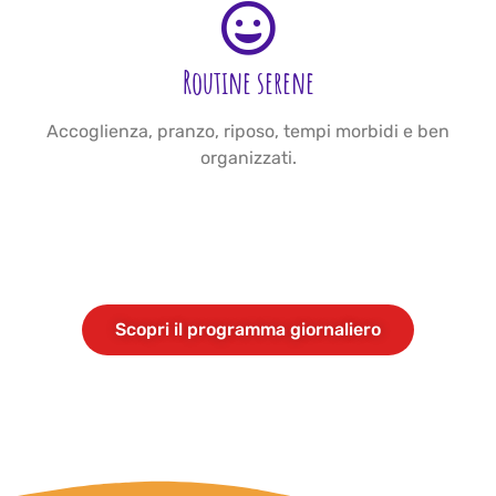
Routine serene
Accoglienza, pranzo, riposo, tempi morbidi e ben
organizzati.
Scopri il programma giornaliero