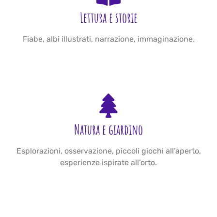
Lettura e storie
Fiabe, albi illustrati, narrazione, immaginazione.
Natura e giardino
Esplorazioni, osservazione, piccoli giochi all’aperto,
esperienze ispirate all’orto.