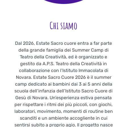
Chi siamo
Dal 2026, Estate Sacro cuore entra a far parte
della grande famiglia dei Summer Camp di
Teatro della Creatività, ed è organizzato e
gestito da A.P.S. Teatro della Creatività in
collaborazione con l’Istituto Immacolata di
Novara. Estate Sacro Cuore 2026 è il summer
camp dedicato ai bambini dai 3 ai 5 anni della
scuola dell’infanzia dell’Istituto Sacro Cuore di
Gesù di Novara. Un’esperienza estiva pensata
per rispettare i ritmi dei più piccoli, con giochi,
laboratori, movimento, momenti di routine ben
scanditi e un ambiente accogliente in cui
sentirsi subito a proprio agio. Il progetto nasce