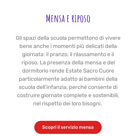
Mensa e riposo
Gli spazi della scuola permettono di vivere
bene anche i momenti più delicati della
giornata: il pranzo, il rilassamento e il
riposo. La presenza della mensa e del
dormitorio rende Estate Sacro Cuore
particolarmente adatto ai bambini della
scuola dell’infanzia, perché consente di
costruire giornate complete e sostenibili,
nel rispetto dei loro bisogni.
Scopri il servizio mensa