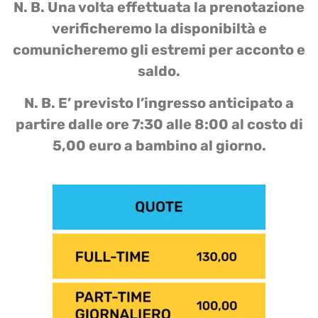
N. B. Una volta effettuata la prenotazione
verificheremo la disponibiltà e
comunicheremo gli estremi per acconto e
saldo.
N. B. E’ previsto l’ingresso anticipato a
partire dalle ore 7:30 alle 8:00 al costo di
5,00 euro a bambino al giorno.