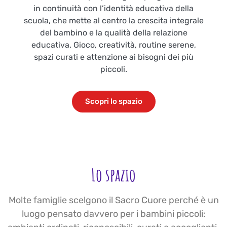
in continuità con l’identità educativa della
scuola, che mette al centro la crescita integrale
del bambino e la qualità della relazione
educativa. Gioco, creatività, routine serene,
spazi curati e attenzione ai bisogni dei più
piccoli.
Scopri lo spazio
Lo spazio
Molte famiglie scelgono il Sacro Cuore perché è un
luogo pensato davvero per i bambini piccoli: