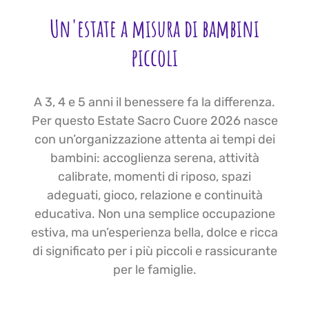
Un'estate a misura di bambini
piccoli
A 3, 4 e 5 anni il benessere fa la differenza.
Per questo Estate Sacro Cuore 2026 nasce
con un’organizzazione attenta ai tempi dei
bambini: accoglienza serena, attività
calibrate, momenti di riposo, spazi
adeguati, gioco, relazione e continuità
educativa. Non una semplice occupazione
estiva, ma un’esperienza bella, dolce e ricca
di significato per i più piccoli e rassicurante
per le famiglie.