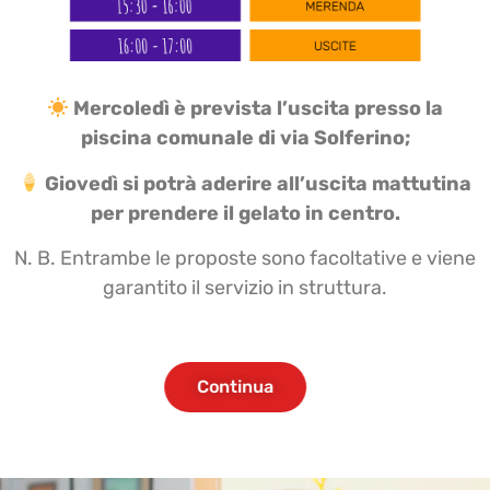
Mercoledì è prevista l’uscita presso la
piscina comunale di via Solferino;
Giovedì si potrà aderire all’uscita mattutina
per prendere il gelato in centro.
N. B. Entrambe le proposte sono facoltative e viene
garantito il servizio in struttura.
Continua