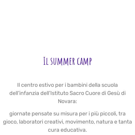
Il summer camp
Il centro estivo per i bambini della scuola
dell’infanzia dell’Istituto Sacro Cuore di Gesù di
Novara:
giornate pensate su misura per i più piccoli, tra
gioco, laboratori creativi, movimento, natura e tanta
cura educativa.