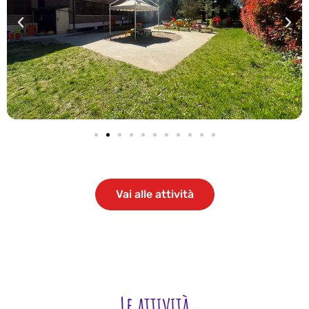
Vai alle attività
Le attività